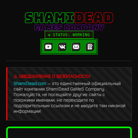
STATUS: WORKING
⚠ УВЕДОМЛЕНИЕ О БЕЗОПАСНОСТИ
ShamiDead.com
— это единственный официальный
сайт компании ShamiDead GaMeS Company.
Пожалуйста, не посещайте другие сайты с
похожими именами. Не переходите по
подозрительным ссылкам и не вводите там никакой
информации!